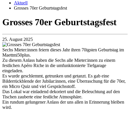
Aktuell
Grosses 70er Geburtstagsfest
Grosses 70er Geburtstagsfest
25. August 2025
Sechs Mieter:innen feiern dieses Jahr ihren 70igsten Geburtstag im
Maettmi50plus.
Zu diesem Anlass haben die Sechs alle Mieter:innen zu einem
festlichen Apéro Riche in die umfunktionierte Tiefgarage
eingeladen.
Es wurde geschlemmt, getrunken und getanzt. Es gab eine
Bilderrückblende der Jubilar:innen, eine Überraschung für die 70er,
ein Micro Quiz und viel Gesprächsstoff.
Das Lokal war einladend dekoriert und die Beleuchtung auf den
Tischen zauberte eine festliche Atmosphäre.
Ein rundum gelungener Anlass der uns allen in Erinnerung bleiben
wird.