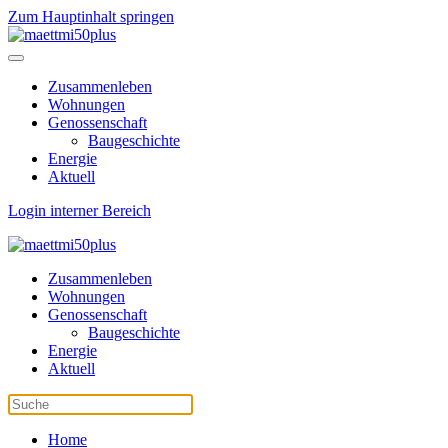
Zum Hauptinhalt springen
Zusammenleben
Wohnungen
Genossenschaft
Baugeschichte
Energie
Aktuell
Login interner Bereich
Zusammenleben
Wohnungen
Genossenschaft
Baugeschichte
Energie
Aktuell
Home