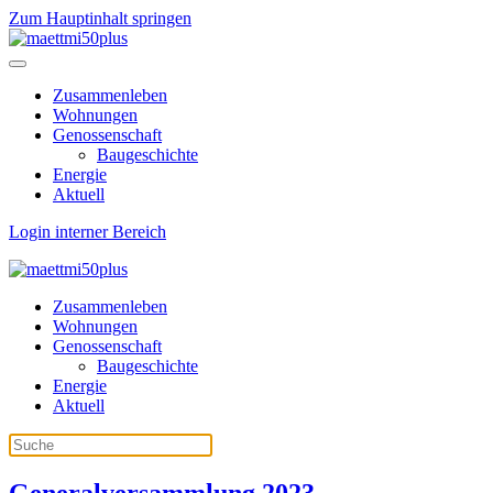
Zum Hauptinhalt springen
Zusammenleben
Wohnungen
Genossenschaft
Baugeschichte
Energie
Aktuell
Login interner Bereich
Zusammenleben
Wohnungen
Genossenschaft
Baugeschichte
Energie
Aktuell
Generalversammlung 2023