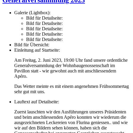
Galerie (Lightbox):
Bild für Detailseite:
Bild für Detailseite:
Bild für Detailseite:
Bild für Detailseite:
Bild für Detailseite:
Bild für Übersicht:
Einleitung auf Startseite:
Am Freitag, 2. Juni 2023, 19:00 Uhr fand unsere ordentliche
Generalversammlung der Wohnbaugenossenschaft im
Pavillon statt - wie gewohnt auch mit anschliessendem
Apéro.
Das Wetter meinte es mit einem angenehmen Frühsommertag
sehr gut mit uns.
Lauftext auf Detailseite:
Zuerst lauschten wir den Ausführungen unseres Präsidenten
und beim anschliessenden Apéro konnten wir wiederum die
ausgezeichneten Leckereien von Flurina geniessen.. und wie
wir auf den Bildern sehen können, haben sich die